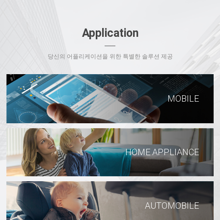
Application
당신의 어플리케이션을 위한 특별한 솔루션 제공
MOBILE
HOME APPLIANCE
AUTOMOBILE