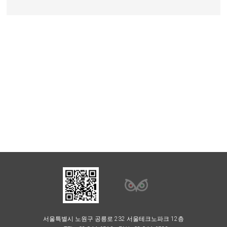
서울특별시 노원구 공릉로 232 서울테크노파크 12층