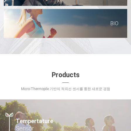
BIO
Products
Micro-Thermopile 기반의 적외선 센서를 통한 새로운 경험
Tempertature
Sensor